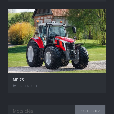
MF 7S
LIRE LA SUITE