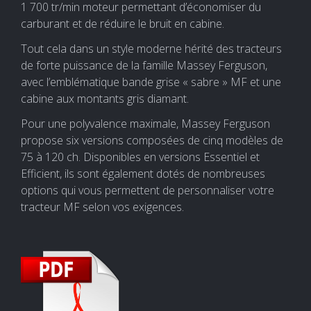
1 700 tr/min moteur permettant d’économiser du
carburant et de réduire le bruit en cabine.
Tout cela dans un style moderne hérité des tracteurs
de forte puissance de la famille Massey Ferguson,
avec l’emblématique bande grise « sabre » MF et une
cabine aux montants gris diamant.
Pour une polyvalence maximale, Massey Ferguson
propose six versions composées de cinq modèles de
75 à 120 ch. Disponibles en versions Essentiel et
Efficient, ils sont également dotés de nombreuses
options qui vous permettent de personnaliser votre
tracteur MF selon vos exigences.