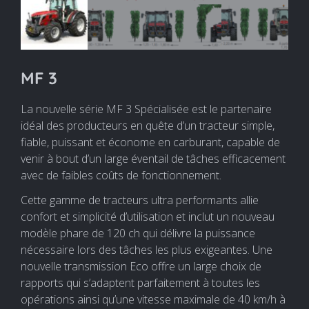
MF 3
La nouvelle série MF 3 Spécialisée est le partenaire
idéal des producteurs en quête d’un tracteur simple,
fiable, puissant et économe en carburant, capable de
venir à bout d’un large éventail de tâches efficacement
avec de faibles coûts de fonctionnement.
Cette gamme de tracteurs ultra performants allie
confort et simplicité d’utilisation et inclut un nouveau
modèle phare de 120 ch qui délivre la puissance
nécessaire lors des tâches les plus exigeantes. Une
nouvelle transmission Eco offre un large choix de
rapports qui s’adaptent parfaitement à toutes les
opérations ainsi qu’une vitesse maximale de 40 km/h à