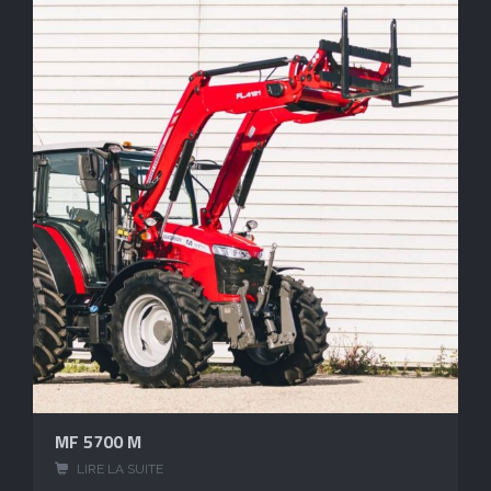
MF 5700 M
LIRE LA SUITE