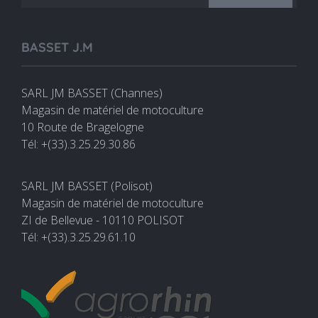
BASSET J.M
SARL JM BASSET (Channes)
Magasin de matériel de motoculture
10 Route de Bragelogne
Tél: +(33).3.25.29.30.86
SARL JM BASSET (Polisot)
Magasin de matériel de motoculture
ZI de Bellevue - 10110 POLISOT
Tél: +(33).3.25.29.61.10