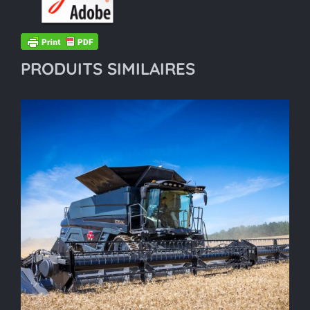
PRODUITS SIMILAIRES