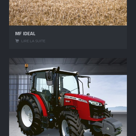
MF IDEAL
LIRE LA SUITE