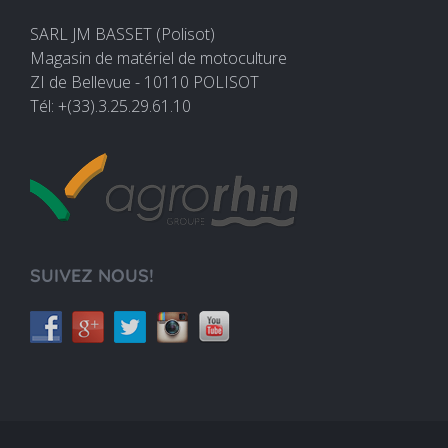
SARL JM BASSET (Polisot)
Magasin de matériel de motoculture
ZI de Bellevue - 10110 POLISOT
Tél: +(33).3.25.29.61.10
SUIVEZ NOUS!