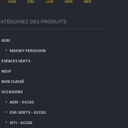
SAM
DIM
LUN
MAR
MER
CATÉGORIES DES PRODUITS
AGRI
MASSEY FERGUSON
ESPACES VERTS
NEUF
NON CLASSÉ
OCCASIONS
AGRI - OCCAS
ESP. VERTS - OCCAS
VITI - OCCAS