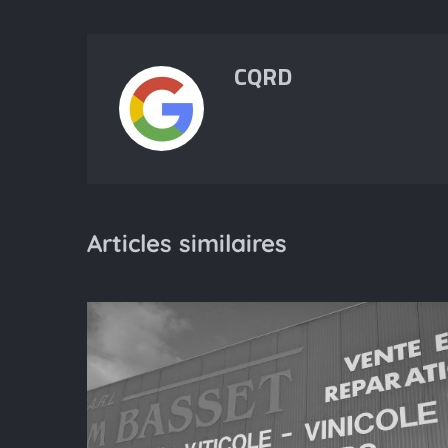
CQRD
Articles similaires