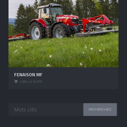
FENAISON MF
LIRE LA SUITE