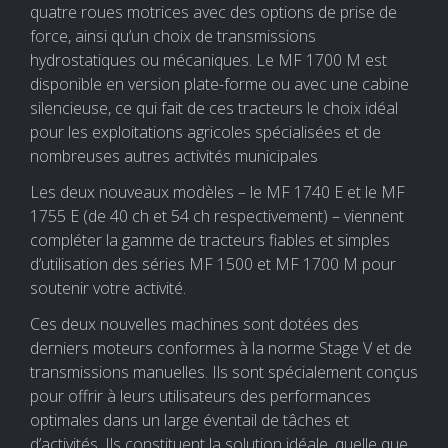
quatre roues motrices avec des options de prise de
force, ainsi qu’un choix de transmissions
hydrostatiques ou mécaniques. Le MF 1700 M est
disponible en version plate-forme ou avec une cabine
silencieuse, ce qui fait de ces tracteurs le choix idéal
pour les exploitations agricoles spécialisées et de
nombreuses autres activités municipales
Les deux nouveaux modèles – le MF 1740 E et le MF
1755 E (de 40 ch et 54 ch respectivement) – viennent
compléter la gamme de tracteurs fiables et simples
d’utilisation des séries MF 1500 et MF 1700 M pour
soutenir votre activité.
Ces deux nouvelles machines sont dotées des
derniers moteurs conformes à la norme Stage V et de
transmissions manuelles. Ils sont spécialement conçus
pour offrir à leurs utilisateurs des performances
optimales dans un large éventail de tâches et
d’activités. Ils constituent la solution idéale, quelle que