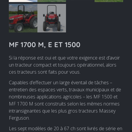
MF 1700 M, E ET 1500
Si la réponse est oui et que votre exigence est d’avoir
un tracteur compact et toujours opérationnel, alors
ces tracteurs sont faits pour vous.
Capables d’effectuer un large éventail de tâches –
entretien des espaces verts, travaux municipaux et de
nombreuses applications agricoles – les MF 1500 et
MF 1700 M sont construits selon les mêmes normes
intransigeantes que les plus gros tracteurs Massey
Ferguson.
Les sept modèles de 20 à 67 ch sont livrés de série en