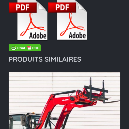
PRODUITS SIMILAIRES