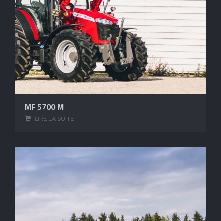
MF 5700 M
LIRE LA SUITE