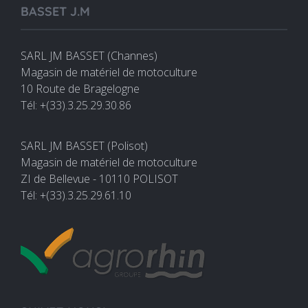
BASSET J.M
SARL JM BASSET (Channes)
Magasin de matériel de motoculture
10 Route de Bragelogne
Tél: +(33).3.25.29.30.86
SARL JM BASSET (Polisot)
Magasin de matériel de motoculture
ZI de Bellevue - 10110 POLISOT
Tél: +(33).3.25.29.61.10