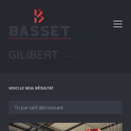
GILIBERT
VOICI LE SEUL RÉSULTAT