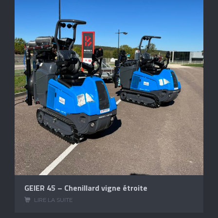
GEIER 45 – Chenillard vigne étroite
LIRE LA SUITE