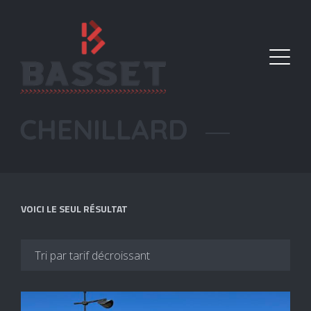
CHENILLARD
VOICI LE SEUL RÉSULTAT